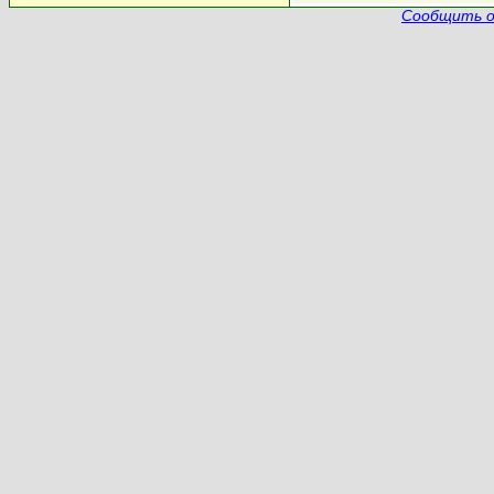
Сообщить о