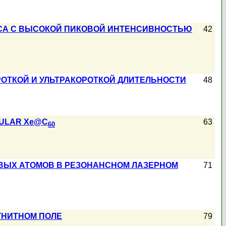
СА С ВЫСОКОЙ ПИКОВОЙ ИНТЕНСИВНОСТЬЮ
42
ОТКОЙ И УЛЬТРАКОРОТКОЙ ДЛИТЕЛЬНОСТИ
48
CULAR Xe@C
63
60
ЕВЫХ АТОМОВ В РЕЗОНАНСНОМ ЛАЗЕРНОМ
71
ГНИТНОМ ПОЛЕ
79