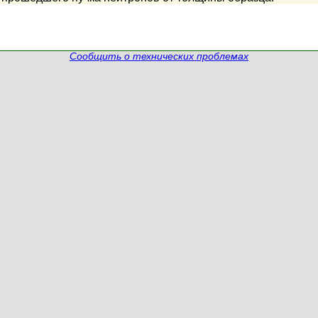
Сообщить о технических проблемах