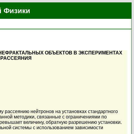
й Физики
 НЕФРАКТАЛЬНЫХ ОБЪЕКТОВ В ЭКСПЕРИМЕНТАХ
 РАССЕЯНИЯ
у рассеянию нейтронов на установках стандартного
анной методики, связанные с ограничениями по
ревышает величину, обратную разрешению установки.
ьной системы с использованием зависимости