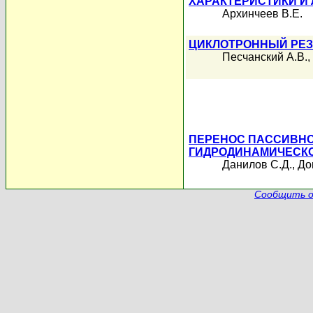
ХАРАКТЕРИСТИКИ И
Архинчеев В.Е.
ЦИКЛОТРОННЫЙ РЕЗ
Песчанский А.В.
,
ПЕРЕНОС ПАССИВНО
ГИДРОДИНАМИЧЕСК
Данилов С.Д.
,
До
Сообщить о