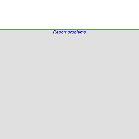
Report problems