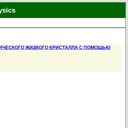
ysics
ИЧЕСКОГО ЖИДКОГО КРИСТАЛЛА С ПОМОЩЬЮ