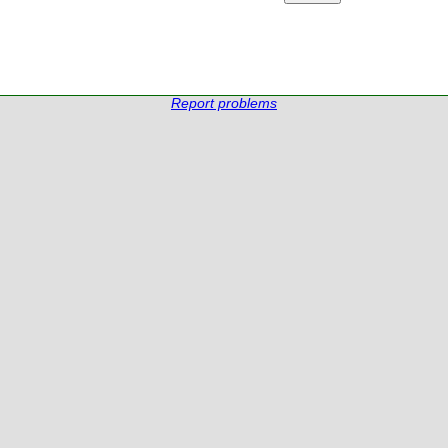
Report problems