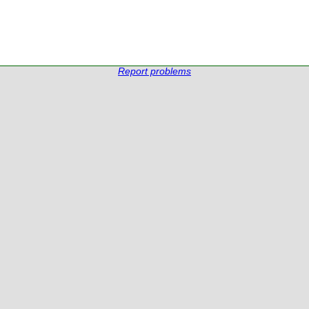
Report problems