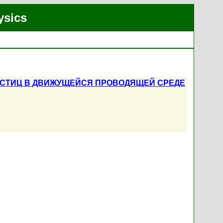
ysics
СТИЦ В ДВИЖУЩЕЙСЯ ПРОВОДЯЩЕЙ СРЕДЕ