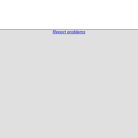
Report problems