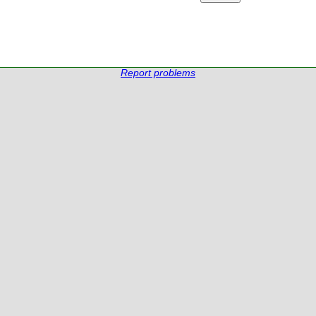
Report problems