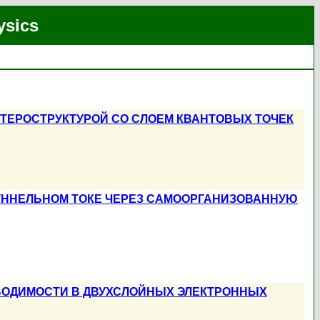
ysics
ТЕРОСТРУКТУРОЙ СО СЛОЕМ КВАНТОВЫХ ТОЧЕК
УННЕЛЬНОМ ТОКЕ ЧЕРЕЗ САМООРГАНИЗОВАННУЮ
.
ВОДИМОСТИ В ДВУХСЛОЙНЫХ ЭЛЕКТРОННЫХ