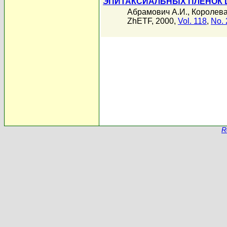
ЭПИТАКСИАЛЬНЫХ ПЛЕНОК 
Абрамович А.И.
,
Королева
ZhETF, 2000,
Vol. 118
,
No. 
R