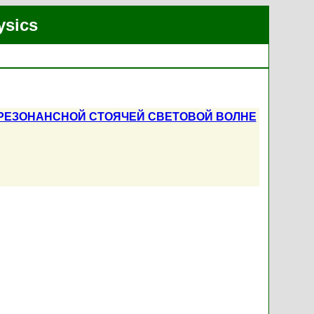
ysics
РЕЗОНАНСНОЙ СТОЯЧЕЙ СВЕТОВОЙ ВОЛНЕ