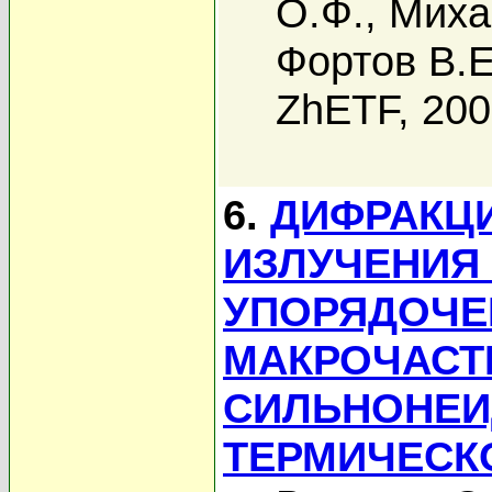
О.Ф.
,
Миха
Фортов В.Е
ZhETF, 20
6.
ДИФРАКЦ
ИЗЛУЧЕНИЯ
УПОРЯДОЧЕ
МАКРОЧАСТ
СИЛЬНОНЕИ
ТЕРМИЧЕСК