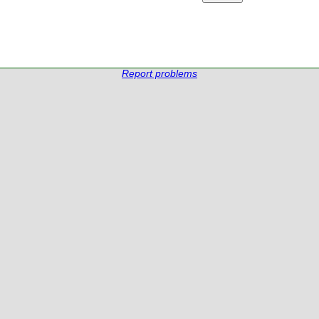
Report problems