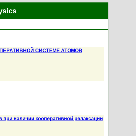
ysics
ПЕРАТИВНОЙ СИСТЕМЕ АТОМОВ
в при наличии кооперативной релаксации