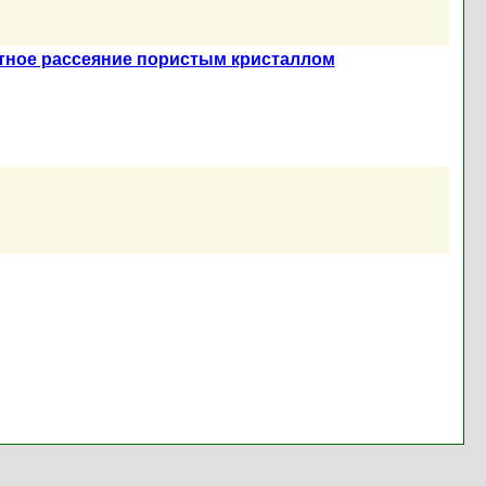
нтное рассеяние пористым кристаллом