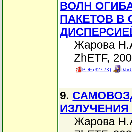
ВОЛН ОГИБ
ПАКЕТОВ В 
ДИСПЕРСИЕ
Жарова Н.
ZhETF, 20
PDF (327.7K)
DJVU
9.
САМОВОЗ
ИЗЛУЧЕНИЯ
Жарова Н.