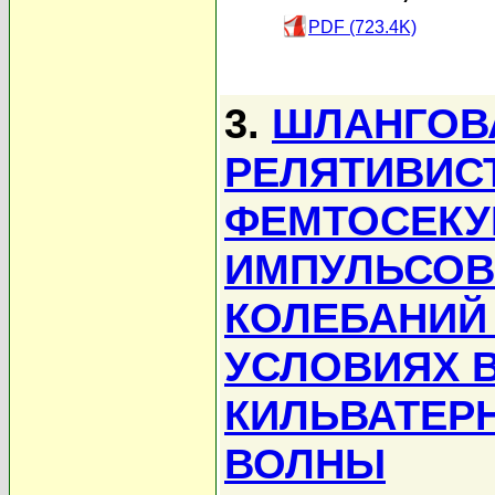
PDF (723.4K)
3.
ШЛАНГОВ
РЕЛЯТИВИС
ФЕМТОСЕКУ
ИМПУЛЬСОВ
КОЛЕБАНИЙ 
УСЛОВИЯХ 
КИЛЬВАТЕР
ВОЛНЫ