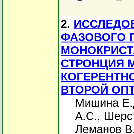
2.
ИССЛЕДО
ФАЗОВОГО 
МОНОКРИСТ
СТРОНЦИЯ 
КОГЕРЕНТН
ВТОРОЙ ОП
Мишина Е.
А.С.
,
Шерс
Леманов В