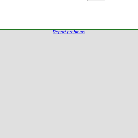
Report problems