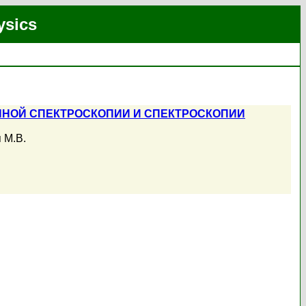
ysics
НОЙ СПЕКТРОСКОПИИ И СПЕКТРОСКОПИИ
 М.В.