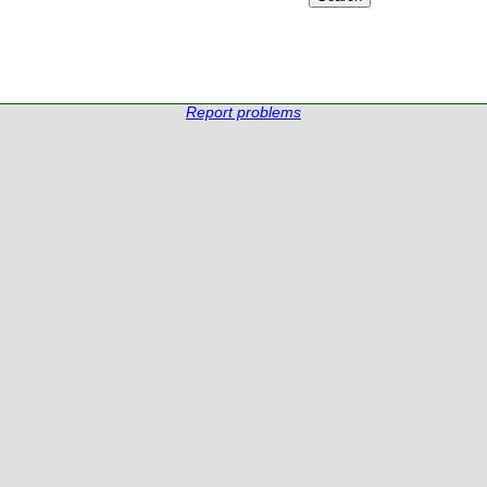
Report problems