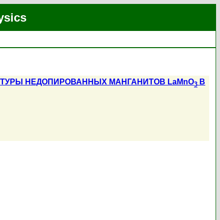
ysics
КТУРЫ НЕДОПИРОВАННЫХ МАНГАНИТОВ LaMnO
В
3