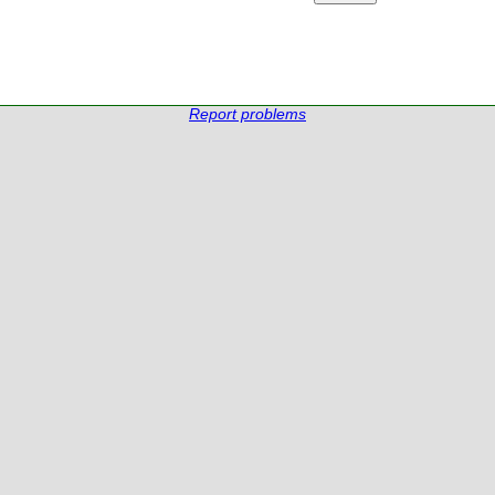
Report problems