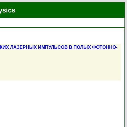
ysics
КИХ ЛАЗЕРНЫХ ИМПУЛЬСОВ В ПОЛЫХ ФОТОННО-