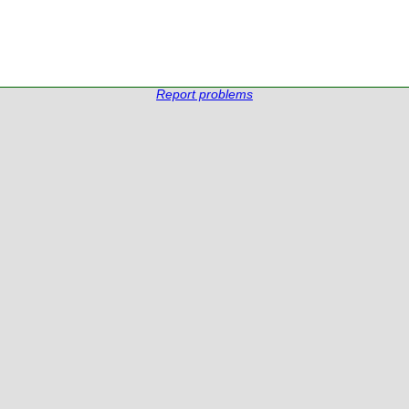
Report problems