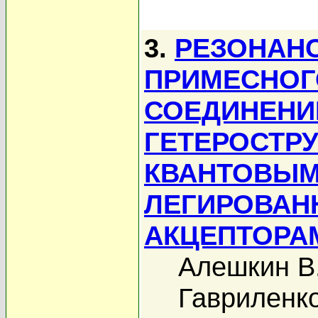
3.
РЕЗОНАНС
ПРИМЕСНОГ
СОЕДИНЕНИИ
ГЕТЕРОСТРУ
КВАНТОВЫМ
ЛЕГИРОВАН
АКЦЕПТОРА
Алешкин В
Гавриленко