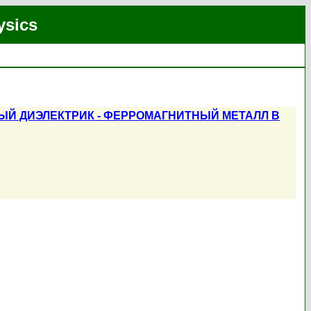
ysics
Й ДИЭЛЕКТРИК - ФЕРРОМАГНИТНЫЙ МЕТАЛЛ В