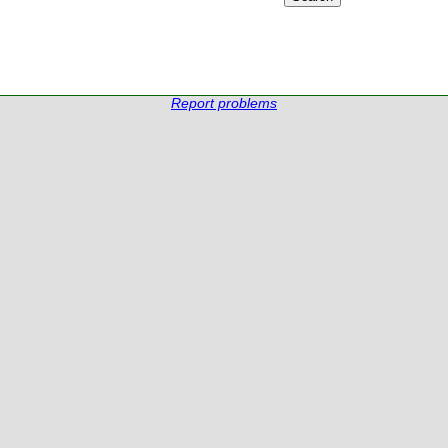
Report problems