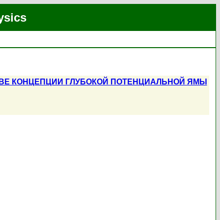
ysics
ОВЕ КОНЦЕПЦИИ ГЛУБОКОЙ ПОТЕНЦИАЛЬНОЙ ЯМЫ