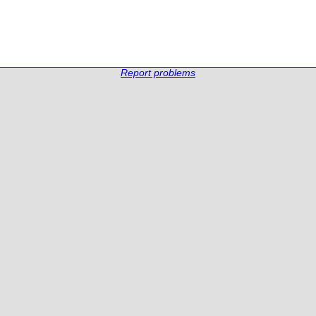
Report problems