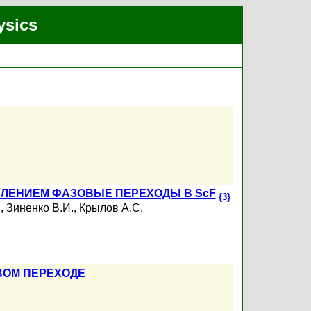
ysics
ЛЕНИЕМ ФАЗОВЫЕ ПЕРЕХОДЫ В ScF
{3}
.
,
Зиненко В.И.
,
Крылов А.С.
ВОМ ПЕРЕХОДЕ