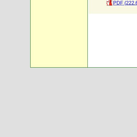
PDF (222.