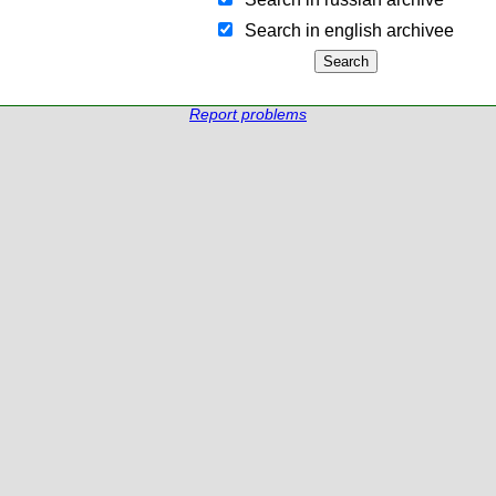
Search in english archiveе
Report problems