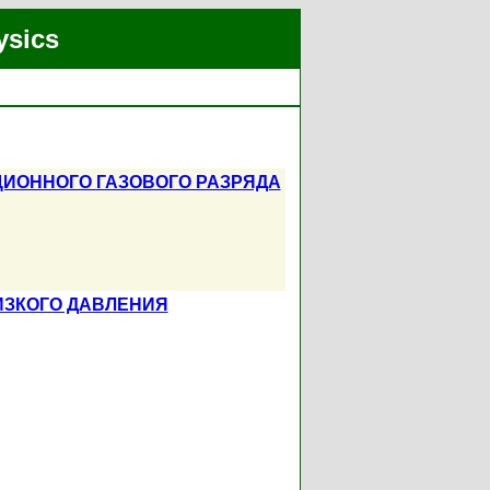
ysics
ЦИОННОГО ГАЗОВОГО РАЗРЯДА
ИЗКОГО ДАВЛЕНИЯ