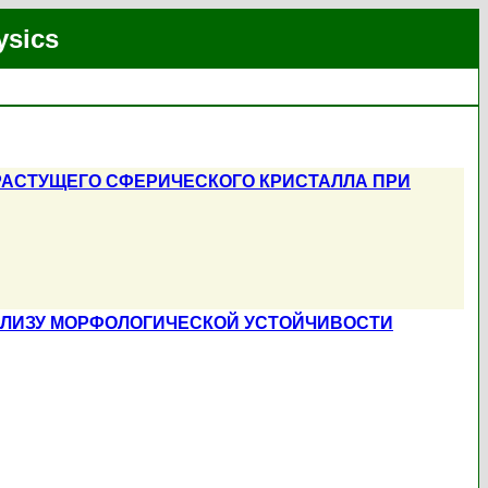
ysics
АСТУЩЕГО СФЕРИЧЕСКОГО КРИСТАЛЛА ПРИ
АЛИЗУ МОРФОЛОГИЧЕСКОЙ УСТОЙЧИВОСТИ