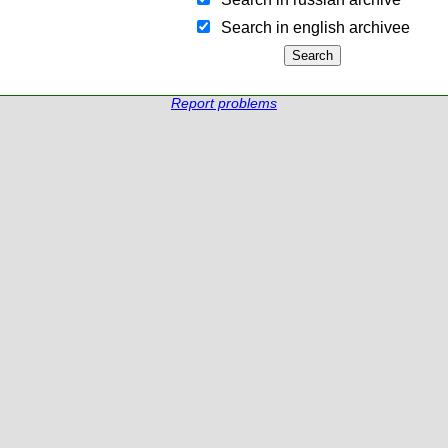
Search in english archiveе
Report problems