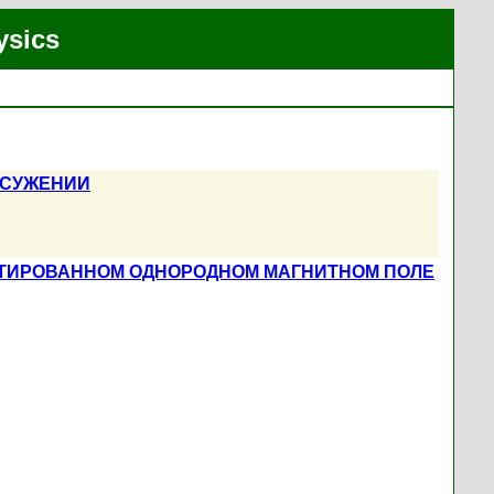
ysics
ОСУЖЕНИИ
НТИРОВАННОМ ОДНОРОДНОМ МАГНИТНОМ ПОЛЕ