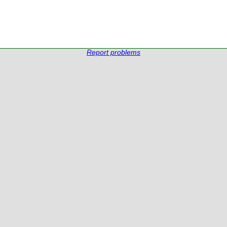
Report problems