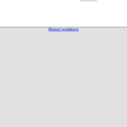
Report problems