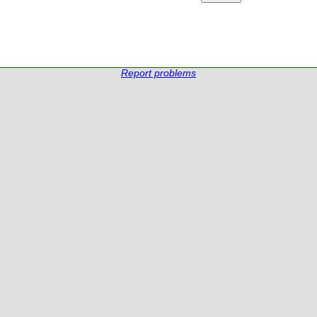
Report problems