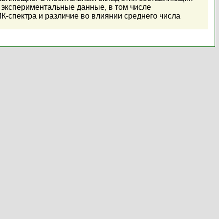
е экспериментальные данные, в том числе
К-спектра и различие во влиянии среднего числа