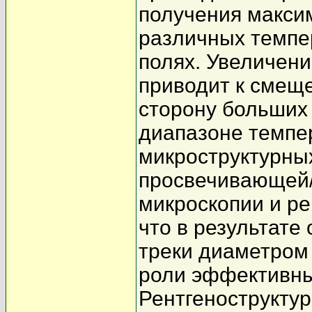
получения максим
различных темпе
полях. Увеличени
приводит к смеще
сторону больших
диапазоне темпе
микроструктурны
просвечивающей/
микроскопии и ре
что в результате
треки диаметром
роли эффективны
Рентгеноструктур