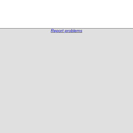
Report problems