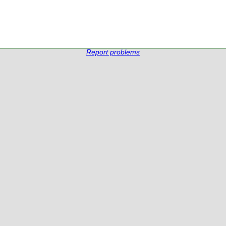
Report problems