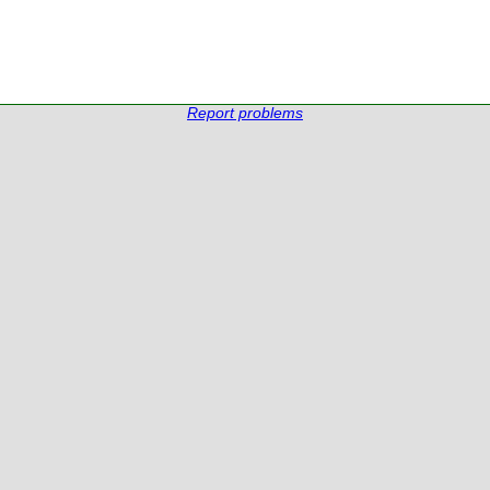
Report problems