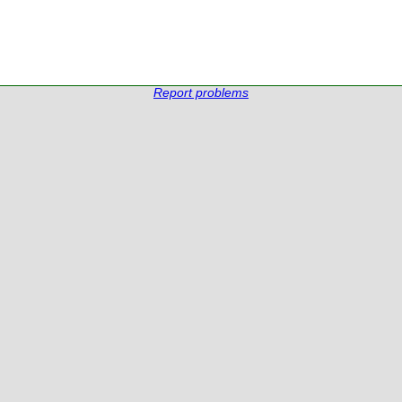
Report problems