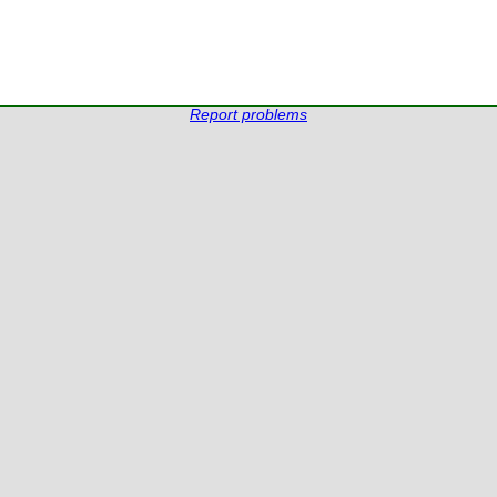
Report problems