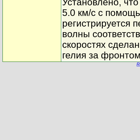
Установлено, что
5.0 км/с с помо
регистрируется 
волны соответств
скоростях сделан
гелия за фронтом
R