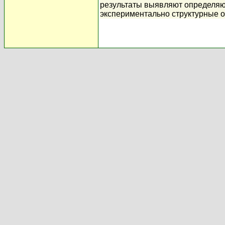
результаты выявляют определяю
экспериментально структурные о