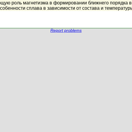
щую роль магнетизма в формировании ближнего порядка в
собенности сплава в зависимости от состава и температур
Report problems