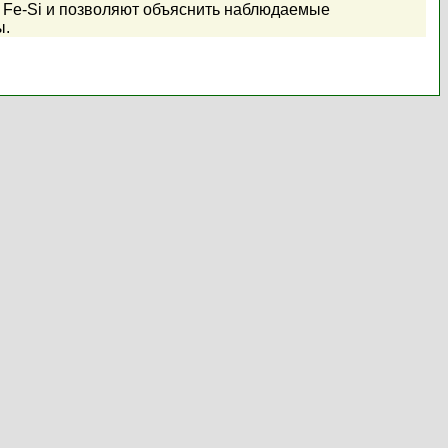
 Fe-Si и позволяют объяснить наблюдаемые
ы.