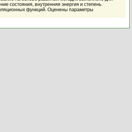
ние состояния, внутренняя энергия и степень
рреляционных функций. Оценены параметры