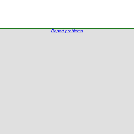
Report problems