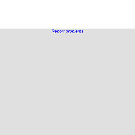
Report problems