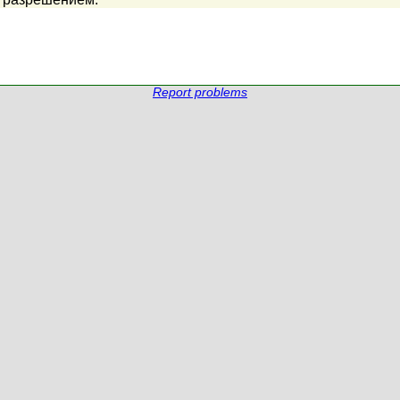
Report problems