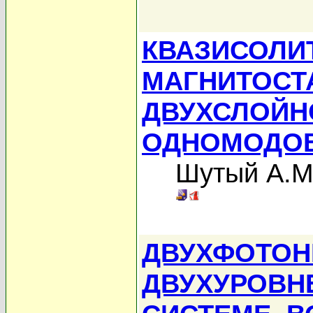
КВАЗИСОЛИ
МАГНИТОСТ
ДВУХСЛОЙН
ОДНОМОДО
Шутый А.М
ДВУХФОТОН
ДВУХУРОВН