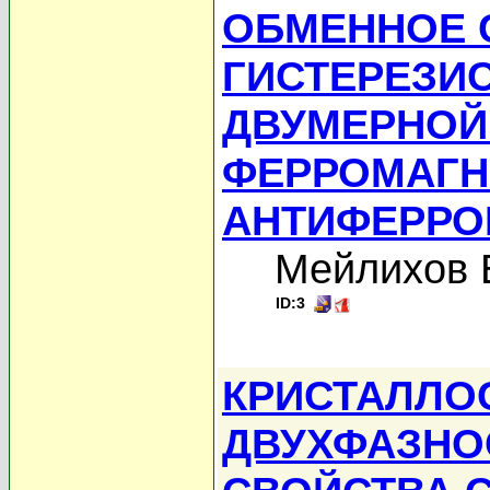
ОБМЕННОЕ 
ГИСТЕРЕЗИ
ДВУМЕРНОЙ
ФЕРРОМАГН
АНТИФЕРРО
Мейлихов 
ID:3
КРИСТАЛЛО
ДВУХФАЗНО