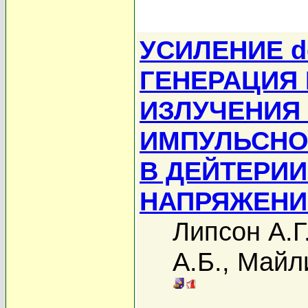
УСИЛЕНИЕ d
ГЕНЕРАЦИЯ
ИЗЛУЧЕНИЯ
ИМПУЛЬСНО
В ДЕЙТЕРИИ
НАПРЯЖЕНИЯХ
Липсон А.Г
А.Б.
,
Майл