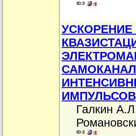
ID:3
УСКОРЕНИЕ
КВАЗИСТАЦ
ЭЛЕКТРОМА
САМОКАНАЛ
ИНТЕНСИВН
ИМПУЛЬСОВ
Галкин А.Л
Романовск
ID:3