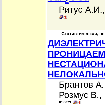
Ритус А.И.
Статистическая, н
ДИЭЛЕКТРИ
ПРОНИЦАЕМ
НЕСТАЦИОН
НЕЛОКАЛЬН
Брантов А.
Розмус В.
,
ID:8073