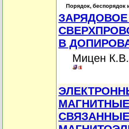
Порядок, беспорядок 
ЗАРЯДОВОЕ
СВЕРХПРОВ
В ДОПИРОВ
Мицен К.В.
ЭЛЕКТРОНН
МАГНИТНЫЕ
СВЯЗАННЫЕ
МАГНИТОЭЛ