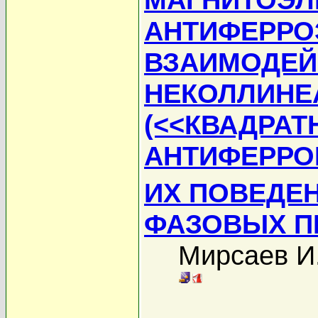
АНТИФЕРРО
ВЗАИМОДЕЙ
НЕКОЛЛИНЕ
(<<КВАДРАТ
АНТИФЕРРО
ИХ ПОВЕДЕ
ФАЗОВЫХ П
Мирсаев И