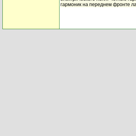
гармоник на переднем фронте ла