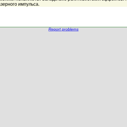
зерного импульса.
Report problems