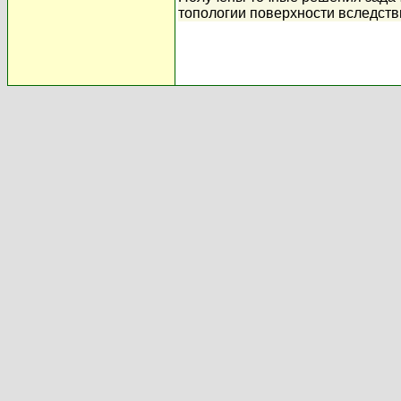
топологии поверхности вследст