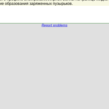
вие образования заряженных пузырьков.
Report problems