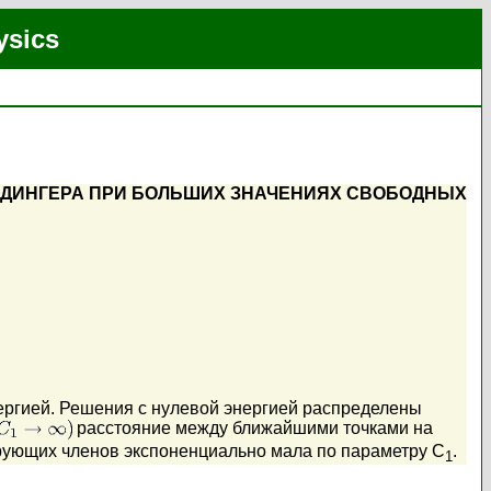
ysics
ДИНГЕРА ПРИ БОЛЬШИХ ЗНАЧЕНИЯХ СВОБОДНЫХ
ергией. Решения с нулевой энергией распределены
расстояние между ближайшими точками на
ирующих членов экспоненциально мала по параметру C
.
1