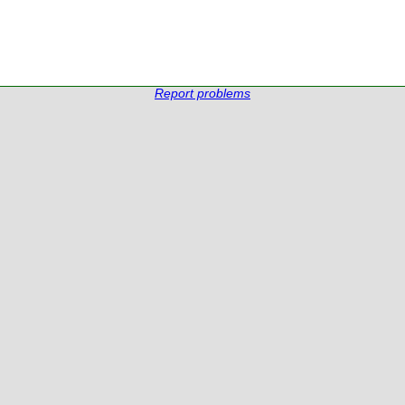
Report problems