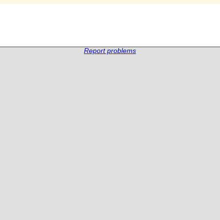
Report problems